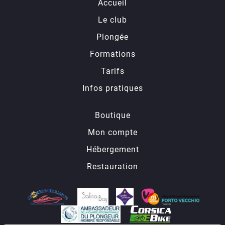
Accueil
Le club
Plongée
Formations
Tarifs
Infos pratiques
Boutique
Mon compte
Hébergement
Restauration