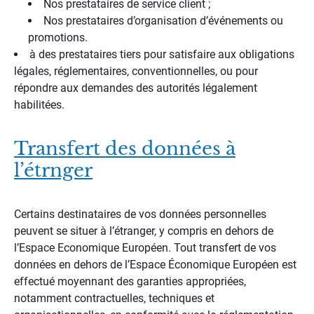
Nos prestataires de service client ;
Nos prestataires d’organisation d’événements ou
promotions.
à des prestataires tiers pour satisfaire aux obligations
légales, réglementaires, conventionnelles, ou pour
répondre aux demandes des autorités légalement
habilitées.
Transfert des données à
l’étrnger
Certains destinataires de vos données personnelles
peuvent se situer à l’étranger, y compris en dehors de
l’Espace Economique Européen. Tout transfert de vos
données en dehors de l’Espace Économique Européen est
effectué moyennant des garanties appropriées,
notamment contractuelles, techniques et