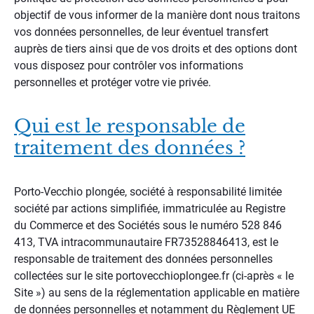
objectif de vous informer de la manière dont nous traitons
vos données personnelles, de leur éventuel transfert
auprès de tiers ainsi que de vos droits et des options dont
vous disposez pour contrôler vos informations
personnelles et protéger votre vie privée.
Qui est le responsable de
traitement des données ?
Porto-Vecchio plongée, société à responsabilité limitée
société par actions simplifiée, immatriculée au Registre
du Commerce et des Sociétés sous le numéro 528 846
413, TVA intracommunautaire FR73528846413, est le
responsable de traitement des données personnelles
collectées sur le site portovecchioplongee.fr (ci-après « le
Site ») au sens de la réglementation applicable en matière
de données personnelles et notamment du Règlement UE