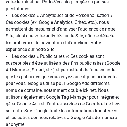
votre terminal par Porto-Vecchio plongée ou par ses
prestataires.
Les cookies « Analytiques et de Personnalisation »:
Ces cookies (ex. Google Analytics, Criteo, etc.), nous
permettent de mesurer et d’analyser l’audience de notre
Site, ainsi que votre activités sur le Site, afin de détecter
les problèmes de navigation et d’améliorer votre
expérience sur notre Site.
Les cookies « Publicitaires »: Ces cookies sont
susceptibles d’être utilisés à des fins publicitaires (Google
Ad Manager, Smart, etc.) et permettent de faire en sorte
que les publicités que vous voyez soient plus pertinentes
pour vous. Google utilise pour Google Ads différents
noms de domaine, notamment doublelick.net. Nous
utilisons également Google Tag Manager pour intégrer et
gérer Google Ads et d’autres services de Google et de tiers
sur notre Site. Google traite les informations transférées
et les autres données relatives à Google Ads de manière
anonyme.