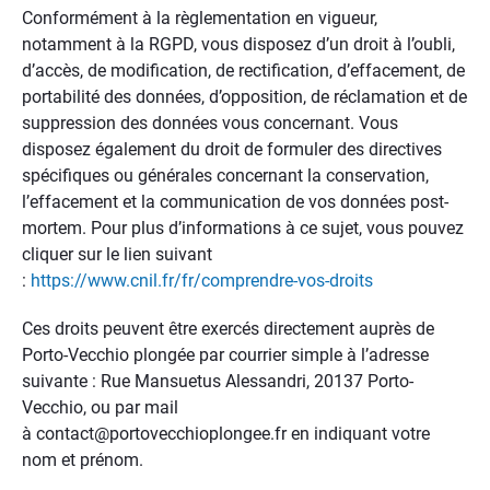
Conformément à la règlementation en vigueur,
notamment à la RGPD, vous disposez d’un droit à l’oubli,
d’accès, de modification, de rectification, d’effacement, de
portabilité des données, d’opposition, de réclamation et de
suppression des données vous concernant. Vous
disposez également du droit de formuler des directives
spécifiques ou générales concernant la conservation,
l’effacement et la communication de vos données post-
mortem. Pour plus d’informations à ce sujet, vous pouvez
cliquer sur le lien suivant
:
https://www.cnil.fr/fr/comprendre-vos-droits
Ces droits peuvent être exercés directement auprès de
Porto-Vecchio plongée par courrier simple à l’adresse
suivante : Rue Mansuetus Alessandri, 20137 Porto-
Vecchio, ou par mail
à contact@portovecchioplongee.fr en indiquant votre
nom et prénom.