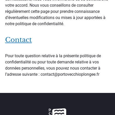
votre accord. Nous vous conseillons de consulter
régulièrement cette page pour prendre connaissance
d’éventuelles modifications ou mises à jour apportées à
notre politique de confidentialité.
Contact
Pour toute question relative à la présente politique de
confidentialité ou pour toute demande relative à vos
données personnelles, vous pouvez nous contacter à
l’adresse suivante : contact@portovecchioplongee.fr