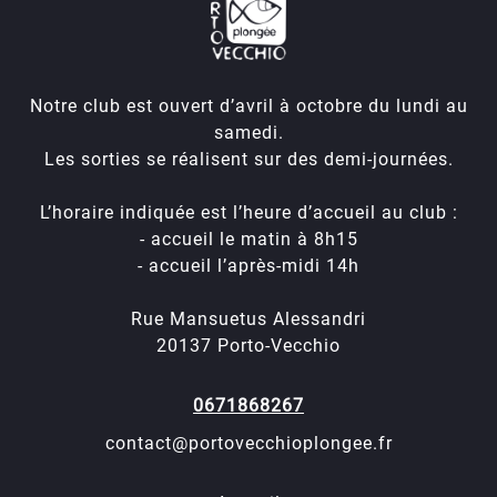
Notre club est ouvert d’avril à octobre du lundi au
samedi.
Les sorties se réalisent sur des demi-journées.
L’horaire indiquée est l’heure d’accueil au club :
- accueil le matin à 8h15
- accueil l’après-midi 14h
Rue Mansuetus Alessandri
20137 Porto-Vecchio
0671868267
contact@portovecchioplongee.fr