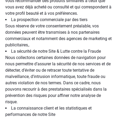
vous recommander des produits similaires à ceux que
vous avez déjà acheté ou consulté et qui correspondent à
votre profil beauté et à vos préférences.
La prospection commerciale par des tiers
Sous réserve de votre consentement préalable, vos
données peuvent être transmises à nos partenaires
commerciaux et notamment des agences de marketing et
publicitaires,.
La sécurité de notre Site & Lutte contre la Fraude
Nous collectons certaines données de navigation pour
nous permettre d’assurer la sécurité de nos services et de
détecter, d’éviter ou de retracer toute tentative de
malveillance, d’intrusion informatique, toute fraude ou
autres violation de nos termes. Dans ce cadre, nous
pouvons recourir à des prestataires spécialisés dans la
prévention des risques pour affiner notre analyse de
risque.
La connaissance client et les statistiques et
performances de notre Site