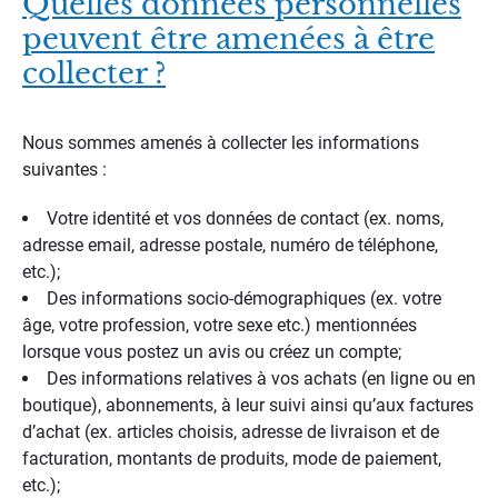
Quelles données personnelles
peuvent être amenées à être
collecter ?
Nous sommes amenés à collecter les informations
suivantes :
Votre identité et vos données de contact (ex. noms,
adresse email, adresse postale, numéro de téléphone,
etc.);
Des informations socio-démographiques (ex. votre
âge, votre profession, votre sexe etc.) mentionnées
lorsque vous postez un avis ou créez un compte;
Des informations relatives à vos achats (en ligne ou en
boutique), abonnements, à leur suivi ainsi qu’aux factures
d’achat (ex. articles choisis, adresse de livraison et de
facturation, montants de produits, mode de paiement,
etc.);