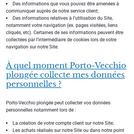
Des informations que vous pouvez être amenées à
communiquer auprès de notre service client;
Des informations relatives à l’utilisation du Site,
notamment votre navigation (ex. pages visitées, liens
cliqués, etc). Certaines de ses informations peuvent être
collectées par l’intermédiaire de cookies lors de votre
navigation sur notre Site.
À quel moment Porto-Vecchio
plongée collecte mes données
personnelles ?
Porto-Vecchio plongée peut collecter vos données
personnelles notamment lors de :
La création de votre compte client sur notre Site;
Les achats réalisés sur notre Site ou dans notre point