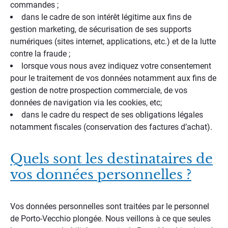
commandes ;
dans le cadre de son intérêt légitime aux fins de
gestion marketing, de sécurisation de ses supports
numériques (sites internet, applications, etc.) et de la lutte
contre la fraude ;
lorsque vous nous avez indiquez votre consentement
pour le traitement de vos données notamment aux fins de
gestion de notre prospection commerciale, de vos
données de navigation via les cookies, etc;
dans le cadre du respect de ses obligations légales
notamment fiscales (conservation des factures d’achat).
Quels sont les destinataires de
vos données personnelles ?
Vos données personnelles sont traitées par le personnel
de Porto-Vecchio plongée. Nous veillons à ce que seules