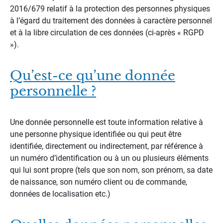
2016/679 relatif à la protection des personnes physiques
à l’égard du traitement des données à caractère personnel
et à la libre circulation de ces données (ci-après « RGPD
»).
Qu’est-ce qu’une donnée
personnelle ?
Une donnée personnelle est toute information relative à
une personne physique identifiée ou qui peut être
identifiée, directement ou indirectement, par référence à
un numéro d’identification ou à un ou plusieurs éléments
qui lui sont propre (tels que son nom, son prénom, sa date
de naissance, son numéro client ou de commande,
données de localisation etc.)