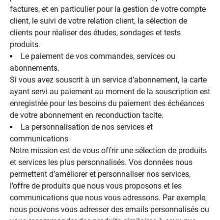
factures, et en particulier pour la gestion de votre compte
client, le suivi de votre relation client, la sélection de
clients pour réaliser des études, sondages et tests
produits.
Le paiement de vos commandes, services ou
abonnements.
Si vous avez souscrit à un service d’abonnement, la carte
ayant servi au paiement au moment de la souscription est
enregistrée pour les besoins du paiement des échéances
de votre abonnement en reconduction tacite.
La personnalisation de nos services et
communications
Notre mission est de vous offrir une sélection de produits
et services les plus personnalisés. Vos données nous
permettent d’améliorer et personnaliser nos services,
l’offre de produits que nous vous proposons et les
communications que nous vous adressons. Par exemple,
nous pouvons vous adresser des emails personnalisés ou