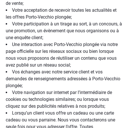
de vente;
Votre acceptation de recevoir toutes les actualités et
les offres Porto-Vecchio plongée;
Votre participation à un tirage au sort, à un concours, à
une promotion, un évènement que nous organisons ou à
une enquête client;
Une interaction avec Porto-Vecchio plongée via notre
page officielle sur les réseaux sociaux ou bien lorsque
nous vous proposons de réutiliser un contenu que vous
avez publié sur un réseau social;
Vos échanges avec notre service client et vos
demandes de renseignements adressées à Porto-Vecchio
plongée;
Votre navigation sur internet par l’intermédiaire de
cookies ou technologies similaires; ou lorsque vous
cliquez sur des publicités relatives à nos produits;
Lorsqu’un client vous offre un cadeau ou une carte
cadeau ou vous parraine. Nous vous contacterons une
seule fois pour vous adresser l’offre. Toutes