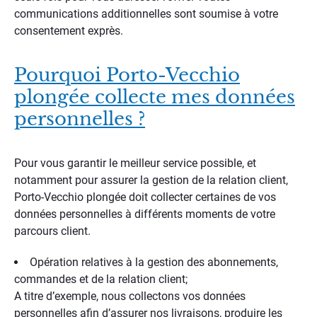
communications additionnelles sont soumise à votre
consentement exprès.
Pourquoi Porto-Vecchio
plongée collecte mes données
personnelles ?
Pour vous garantir le meilleur service possible, et
notamment pour assurer la gestion de la relation client,
Porto-Vecchio plongée doit collecter certaines de vos
données personnelles à différents moments de votre
parcours client.
Opération relatives à la gestion des abonnements,
commandes et de la relation client;
A titre d’exemple, nous collectons vos données
personnelles afin d’assurer nos livraisons, produire les