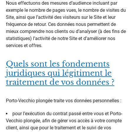
Nous effectuons des mesures d’audience incluant par
exemple le nombre de pages vues, le nombre de visites du
Site, ainsi que l’activité des visiteurs sur le Site et leur
fréquence de retour. Ces données nous permettent de
mieux comprendre nos clients ou d’analyser (à des fins de
statistiques) l’activité de notre Site et d’améliorer nos
services et offres.
Quels sont les fondements
juridiques qui légitiment le
traitement de vos données ?
Porto-Vecchio plongée traite vos données personnelles :
pour l’exécution du contrat passé entre vous et Porto-
Vecchio plongée, afin de gérer vos accès à votre compte
client, ainsi que pour le traitement et le suivi de vos