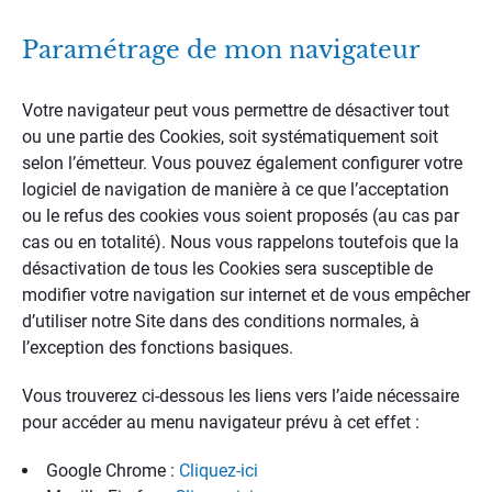
Paramétrage de mon navigateur
Votre navigateur peut vous permettre de désactiver tout
ou une partie des Cookies, soit systématiquement soit
selon l’émetteur. Vous pouvez également configurer votre
logiciel de navigation de manière à ce que l’acceptation
ou le refus des cookies vous soient proposés (au cas par
cas ou en totalité). Nous vous rappelons toutefois que la
désactivation de tous les Cookies sera susceptible de
modifier votre navigation sur internet et de vous empêcher
d’utiliser notre Site dans des conditions normales, à
l’exception des fonctions basiques.
Vous trouverez ci-dessous les liens vers l’aide nécessaire
pour accéder au menu navigateur prévu à cet effet :
Google Chrome :
Cliquez-ici