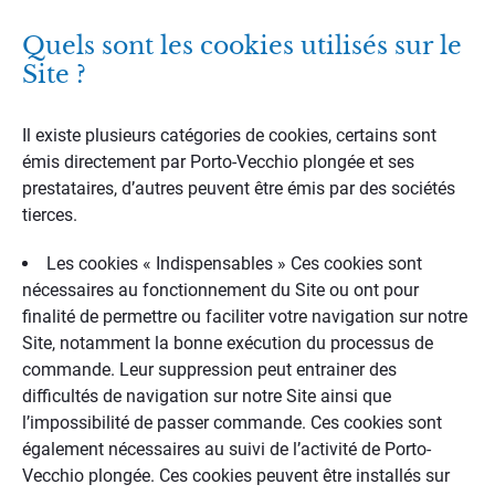
Quels sont les cookies utilisés sur le
Site ?
Il existe plusieurs catégories de cookies, certains sont
émis directement par Porto-Vecchio plongée et ses
prestataires, d’autres peuvent être émis par des sociétés
tierces.
Les cookies « Indispensables » Ces cookies sont
nécessaires au fonctionnement du Site ou ont pour
finalité de permettre ou faciliter votre navigation sur notre
Site, notamment la bonne exécution du processus de
commande. Leur suppression peut entrainer des
difficultés de navigation sur notre Site ainsi que
l’impossibilité de passer commande. Ces cookies sont
également nécessaires au suivi de l’activité de Porto-
Vecchio plongée. Ces cookies peuvent être installés sur