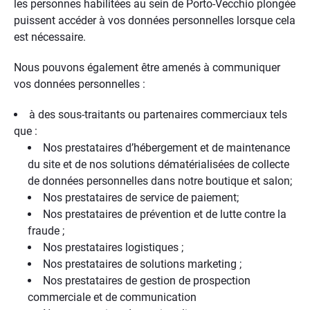
les personnes habilitées au sein de Porto-Vecchio plongée
puissent accéder à vos données personnelles lorsque cela
est nécessaire.
Nous pouvons également être amenés à communiquer
vos données personnelles :
à des sous-traitants ou partenaires commerciaux tels
que :
Nos prestataires d’hébergement et de maintenance
du site et de nos solutions dématérialisées de collecte
de données personnelles dans notre boutique et salon;
Nos prestataires de service de paiement;
Nos prestataires de prévention et de lutte contre la
fraude ;
Nos prestataires logistiques ;
Nos prestataires de solutions marketing ;
Nos prestataires de gestion de prospection
commerciale et de communication