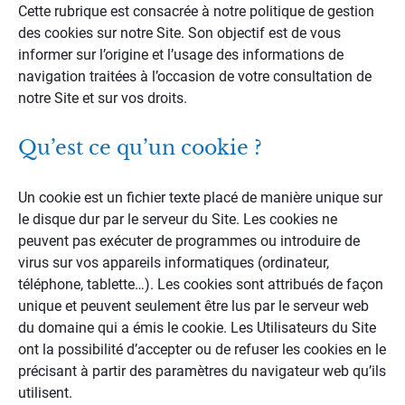
Cette rubrique est consacrée à notre politique de gestion
des cookies sur notre Site. Son objectif est de vous
informer sur l’origine et l’usage des informations de
navigation traitées à l’occasion de votre consultation de
notre Site et sur vos droits.
Qu’est ce qu’un cookie ?
Un cookie est un fichier texte placé de manière unique sur
le disque dur par le serveur du Site. Les cookies ne
peuvent pas exécuter de programmes ou introduire de
virus sur vos appareils informatiques (ordinateur,
téléphone, tablette…). Les cookies sont attribués de façon
unique et peuvent seulement être lus par le serveur web
du domaine qui a émis le cookie. Les Utilisateurs du Site
ont la possibilité d’accepter ou de refuser les cookies en le
précisant à partir des paramètres du navigateur web qu’ils
utilisent.