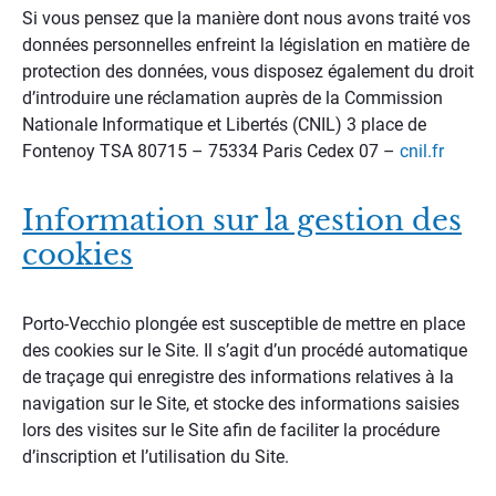
Si vous pensez que la manière dont nous avons traité vos
données personnelles enfreint la législation en matière de
protection des données, vous disposez également du droit
d’introduire une réclamation auprès de la Commission
Nationale Informatique et Libertés (CNIL) 3 place de
Fontenoy TSA 80715 – 75334 Paris Cedex 07 –
cnil.fr
Information sur la gestion des
cookies
Porto-Vecchio plongée est susceptible de mettre en place
des cookies sur le Site. Il s’agit d’un procédé automatique
de traçage qui enregistre des informations relatives à la
navigation sur le Site, et stocke des informations saisies
lors des visites sur le Site afin de faciliter la procédure
d’inscription et l’utilisation du Site.