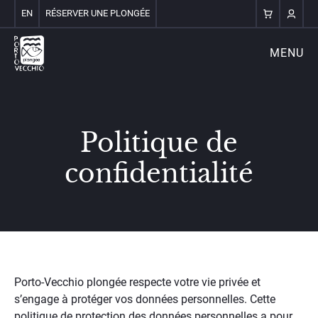
EN
RÉSERVER UNE PLONGÉE
MENU
Politique de
confidentialité
Porto-Vecchio plongée respecte votre vie privée et
s’engage à protéger vos données personnelles. Cette
politique de protection des données personnelles a pour