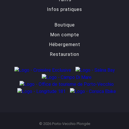
Infos pratiques
Boutique
Mon compte
Hébergement
Restauration
© 2026 Porto-Vecchio Plongée